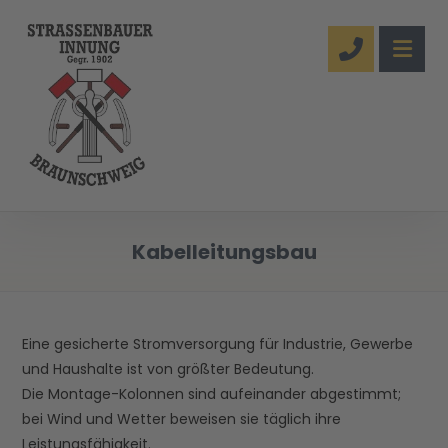
Kabelleitungsbau
Eine gesicherte Stromversorgung für Industrie, Gewerbe
und Haushalte ist von größter Bedeutung.
Die Montage-Kolonnen sind aufeinander abgestimmt;
bei Wind und Wetter beweisen sie täglich ihre
Leistungsfähigkeit.