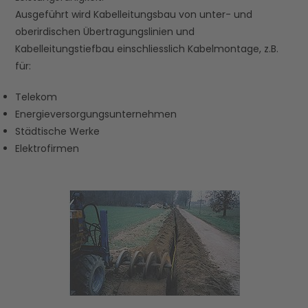
Ausgeführt wird Kabelleitungsbau von unter- und
oberirdischen Übertragungslinien und
Kabelleitungstiefbau einschliesslich Kabelmontage, z.B.
für:
Telekom
Energieversorgungsunternehmen
Städtische Werke
Elektrofirmen