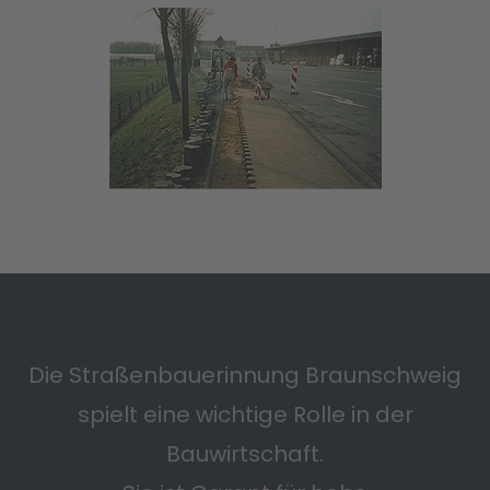
Die Straßenbauerinnung Braunschweig
spielt eine wichtige Rolle in der
Bauwirtschaft.