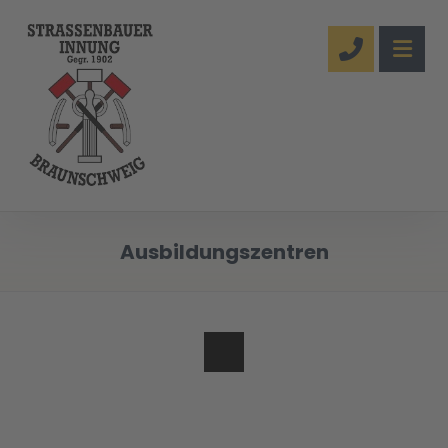
Ausbildungszentren