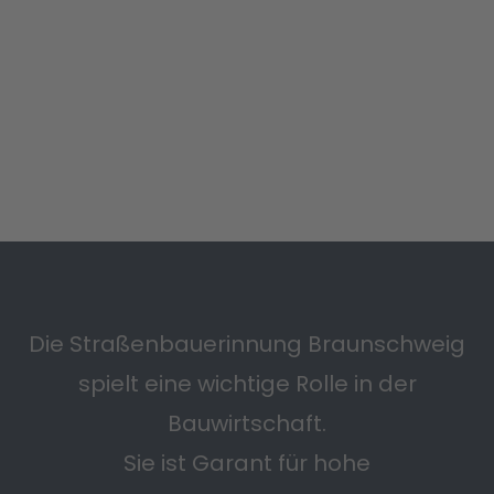
Die Straßenbauerinnung Braunschweig
spielt eine wichtige Rolle in der
Bauwirtschaft.
Sie ist Garant für hohe