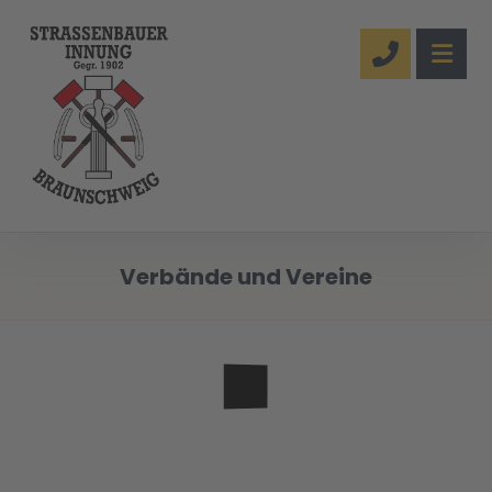
Verbände und Vereine