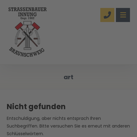
art
Nicht gefunden
Entschuldigung, aber nichts entsprach Ihren
Suchbegriffen. Bitte versuchen Sie es erneut mit anderen
Schlüsselwörtern.