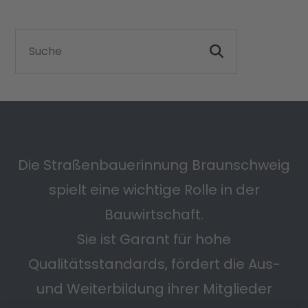
Die Straßenbauerinnung Braunschweig
spielt eine wichtige Rolle in der
Bauwirtschaft.
Sie ist Garant für hohe
Qualitätsstandards, fördert die Aus-
und Weiterbildung ihrer Mitglieder