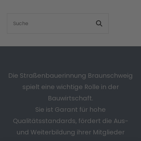
Die Straßenbauerinnung Braunschweig
spielt eine wichtige Rolle in der
Bauwirtschaft.
Sie ist Garant für hohe
Qualitätsstandards, fördert die Aus-
und Weiterbildung ihrer Mitglieder