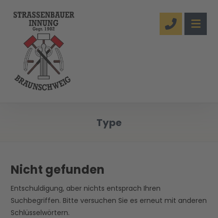
Type
Nicht gefunden
Entschuldigung, aber nichts entsprach Ihren
Suchbegriffen. Bitte versuchen Sie es erneut mit anderen
Schlüsselwörtern.