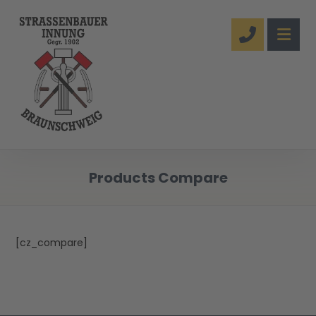
Products Compare
[cz_compare]