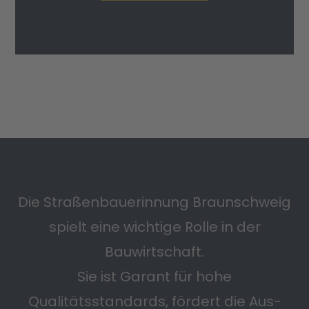
Die Straßenbauerinnung Braunschweig
spielt eine wichtige Rolle in der
Bauwirtschaft.
Sie ist Garant für hohe
Qualitätsstandards, fördert die Aus-