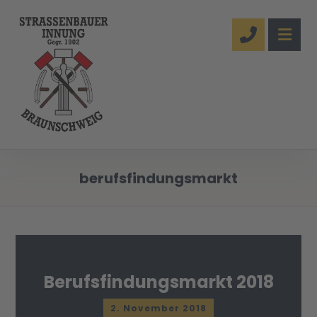
berufsfindungsmarkt
Berufsfindungsmarkt 2018
2. November 2018