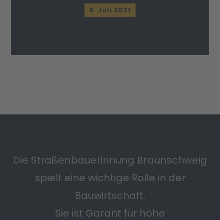
6. Juli 2021
Die Straßenbauerinnung Braunschweig
spielt eine wichtige Rolle in der
Bauwirtschaft.
Sie ist Garant für hohe