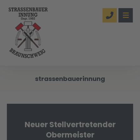
strassenbauerinnung
Neuer Stellvertretender
Obermeister