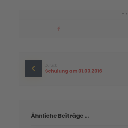
Zurück
Schulung am 01.03.2016
Ähnliche Beiträge ...