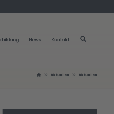
rbildung
News
Kontakt
Aktuelles
Aktuelles